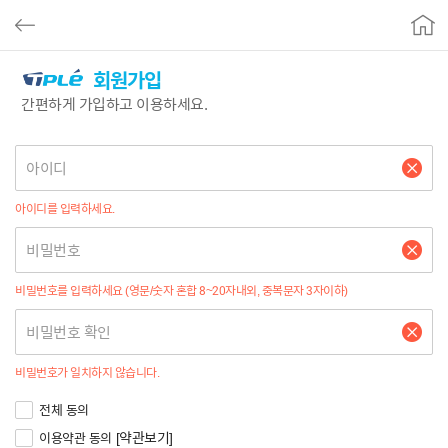
이전
TPLE
회원가입
간편하게 가입하고 이용하세요.
아이디
아이디를 입력하세요.
비밀번호
비밀번호를 입력하세요 (영문/숫자 혼합 8~20자내외, 중복문자 3자이하)
비밀번호 확인
비밀번호가 일치하지 않습니다.
전체 동의
[약관보기]
이용약관 동의