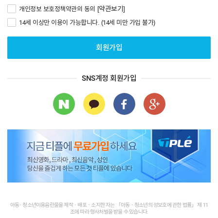
[약관보기]
개인정보 보호정책약관의 동의
14세 이상만 이용이 가능합니다. (14세 미만 가입 불가)
회원가입
SNS계정 회원가입
아동· 청소년이용음란물을 제작 · 배포 · 소지한 자는 「아동 · 청소년의 성보호에 관한 법률」 제 11
조에 따라 형사처벌을 받을 수 있습니다.