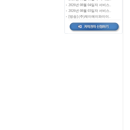
2026년 08월 04일자 서비스..
2026년 08월 03일자 서비스..
[방송] (주)제이에이와이이..