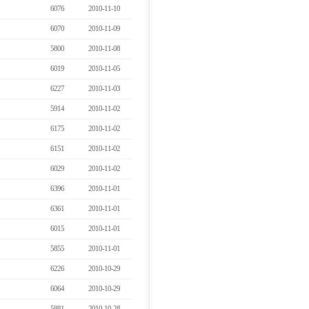
6076
2010-11-10
6070
2010-11-09
5800
2010-11-08
6019
2010-11-05
6227
2010-11-03
5914
2010-11-02
6175
2010-11-02
6151
2010-11-02
6029
2010-11-02
6396
2010-11-01
6361
2010-11-01
6015
2010-11-01
5855
2010-11-01
6226
2010-10-29
6064
2010-10-29
5881
2010-10-28