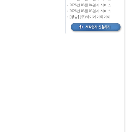
2026년 08월 04일자 서비스..
2026년 08월 03일자 서비스..
[방송] (주)제이에이와이이..