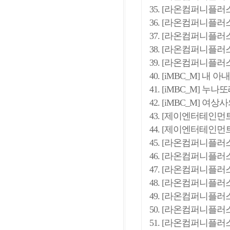
35. [라온컴퍼니플러
36. [라온컴퍼니플러
37. [라온컴퍼니플러
38. [라온컴퍼니플러
39. [라온컴퍼니플러
40. [iMBC_M] 내
41. [iMBC_M] 누
42. [iMBC_M] 여상
43. [제이엔터테인먼트
44. [제이엔터테인먼트
45. [라온컴퍼니플러
46. [라온컴퍼니플러
47. [라온컴퍼니플러
48. [라온컴퍼니플러
49. [라온컴퍼니플러
50. [라온컴퍼니플러
51. [라온컴퍼니플러