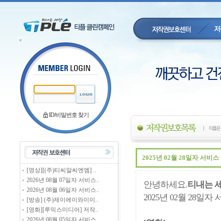
ID/비밀번호 찾기
2025년 02월 28일자 서비
[영상][(주)티씨알씨엔엠] ..
2026년 08월 07일자 서비스..
안녕하세요.
티내는 
2026년 08월 06일자 서비스..
2025년 02월 28일
[방송] (주)제이에이와이이..
[영화][루믹스미디어] 저작..
2026년 08월 05일자 서비스..