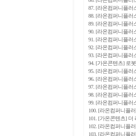
86. [라온컴퍼니플러스
87. [라온컴퍼니플러
88. [라온컴퍼니플러
89. [라온컴퍼니플러
90. [라온컴퍼니플러
91. [라온컴퍼니플러
92. [라온컴퍼니플
93. [라온컴퍼니플
94. [가온콘텐츠] 로
95. [라온컴퍼니플
96. [라온컴퍼니플러
97. [라온컴퍼니플러
98. [라온컴퍼니플러
99. [라온컴퍼니플러
100. [라온컴퍼니플
101. [가온콘텐츠] 더
102. [라온컴퍼니플
103. [라온컴퍼니플