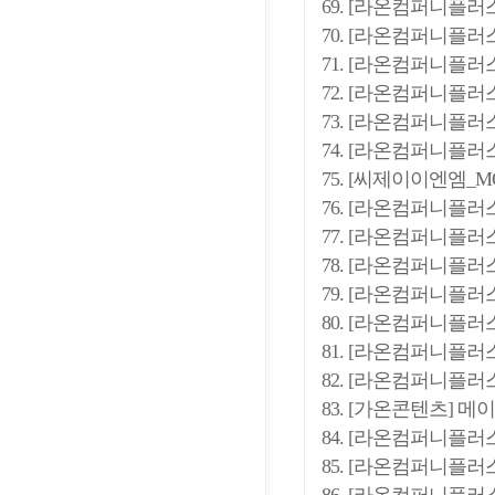
69. [라온컴퍼니플러
70. [라온컴퍼니플러
71. [라온컴퍼니플러
72. [라온컴퍼니플러
73. [라온컴퍼니플러
74. [라온컴퍼니플러
75. [씨제이이엔엠_M
76. [라온컴퍼니플러
77. [라온컴퍼니플러스
78. [라온컴퍼니플러
79. [라온컴퍼니플러스
80. [라온컴퍼니플러
81. [라온컴퍼니플러
82. [라온컴퍼니플
83. [가온콘텐츠] 메이
84. [라온컴퍼니플러
85. [라온컴퍼니플러