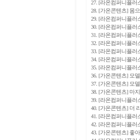
27. [라온컴퍼니플
28. [가온콘텐츠] 몸
29. [라온컴퍼니플러
30. [라온컴퍼니플
31. [라온컴퍼니플러
32. [라온컴퍼니플
33. [라온컴퍼니플러
34. [라온컴퍼니플러
35. [라온컴퍼니플
36. [가온콘텐츠] 모
37. [가온콘텐츠] 모
38. [가온콘텐츠] 마지
39. [라온컴퍼니플
40. [가온콘텐츠] 더 
41. [라온컴퍼니플
42. [라온컴퍼니플
43. [가온콘텐츠] 좋