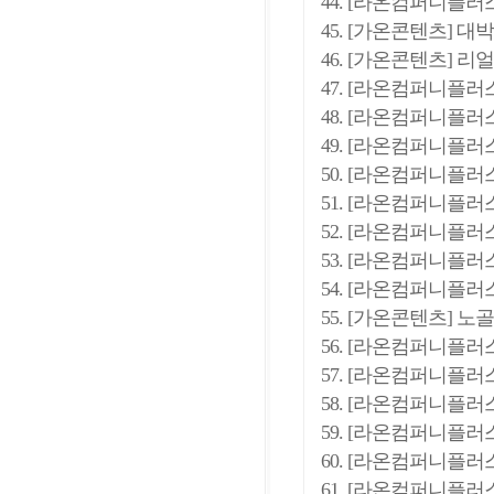
44. [라온컴퍼니플
45. [가온콘텐츠] 대박
46. [가온콘텐츠] 리
47. [라온컴퍼니플
48. [라온컴퍼니플
49. [라온컴퍼니플러
50. [라온컴퍼니플러
51. [라온컴퍼니플
52. [라온컴퍼니플러
53. [라온컴퍼니플
54. [라온컴퍼니플러
55. [가온콘텐츠] 노
56. [라온컴퍼니플
57. [라온컴퍼니플러
58. [라온컴퍼니플러스
59. [라온컴퍼니플러
60. [라온컴퍼니플러
61. [라온컴퍼니플러