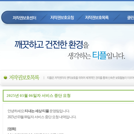
2025년 03월 06일자 서비스 중단 요청
안녕하세요.
티내는 세상 티플
운영팀입니다.
2025년 03월 06일자 서비스 중단 요청 내역입니다.
[영화]