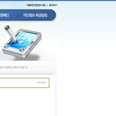
2025-03-06