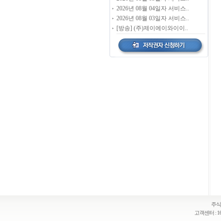
2026년 08월 04일자 서비스..
2026년 08월 03일자 서비스..
[방송] (주)제이에이와이이..
주식
고객센터 : 16