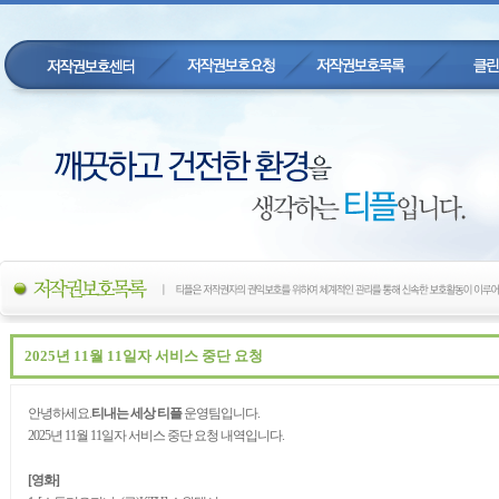
2025년 11월 11일자 서비스 중단 요청
안녕하세요.
티내는 세상 티플
운영팀입니다.
2025년 11월 11일자 서비스 중단 요청 내역입니다.
[영화]