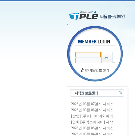
ID/비밀번호 찾기
2026년 08월 07일자 서비스..
2026년 08월 06일자 서비스..
[방송] (주)제이에이와이이..
[영화][루믹스미디어] 저작..
2026년 08월 05일자 서비스..
2026년 08월 04일자 서비스..