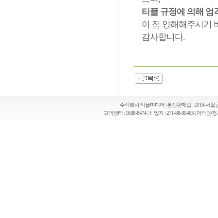
티플 규정에 의해 엄
이 점 양해해주시기 
감사합니다.
주식회사 티플미디어 | 통신판매업 : 2016-서울금천
고객센터 : 1688-8474 | 사업자 : 271-88-00463 | 