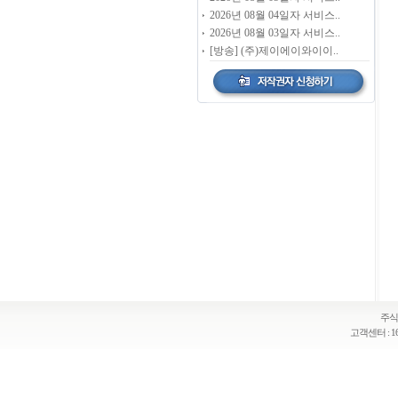
2026년 08월 04일자 서비스..
2026년 08월 03일자 서비스..
[방송] (주)제이에이와이이..
주식
고객센터 : 16