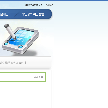
2026-06-11