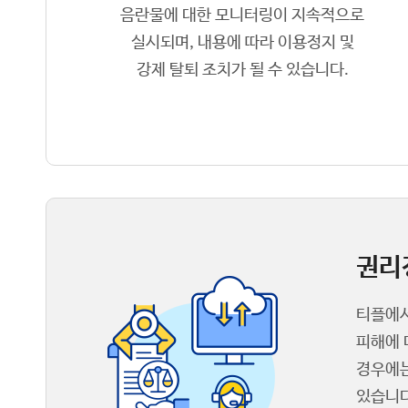
음란물에 대한 모니터링이 지속적으로
실시되며, 내용에 따라 이용정지 및
강제 탈퇴 조치가 될 수 있습니다.
권리
티플에서
피해에 
경우에는
있습니다