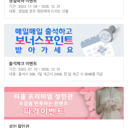
생일축하 이벤트
기간
2023. 11. 08 ~ 2026. 12. 31
내용
생일을 맞은 회원에게 드리는 선물
출석체크 이벤트
기간
2023. 07. 10 ~ 2026. 12. 31
내용
출석시 30B, 7일 개근시 200B, 한 달 개근 시 500B를 지급
성인 할인관