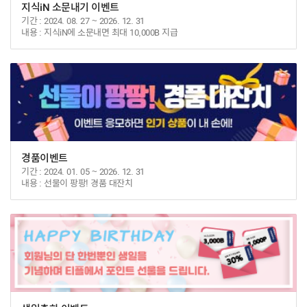
지식iN 소문내기 이벤트
기간
2024. 08. 27 ~ 2026. 12. 31
내용
지식iN에 소문내면 최대 10,000B 지급
경품이벤트
기간
2024. 01. 05 ~ 2026. 12. 31
내용
선물이 팡팡! 경품 대잔치