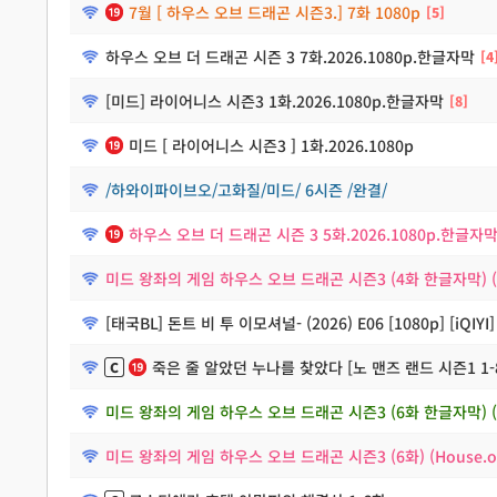
7월 [ 하우스 오브 드래곤 시즌3.] 7화 1080p
5
하우스 오브 더 드래곤 시즌 3 7화.2026.1080p.한글자막
4
[미드] 라이어니스 시즌3 1화.2026.1080p.한글자막
8
미드 [ 라이어니스 시즌3 ] 1화.2026.1080p
/하와이파이브오/고화질/미드/ 6시즌 /완결/
하우스 오브 더 드래곤 시즌 3 5화.2026.1080p.한글자
미드 왕좌의 게임 하우스 오브 드래곤 시즌3 (4화 한글자막) (Hou
[태국BL] 돈트 비 투 이모셔널- (2026) E06 [1080p] [iQIY
죽은 줄 알았던 누나를 찾았다 [노 맨즈 랜드 시즌1 1-
미드 왕좌의 게임 하우스 오브 드래곤 시즌3 (6화 한글자막) (Hou
미드 왕좌의 게임 하우스 오브 드래곤 시즌3 (6화) (House.of.