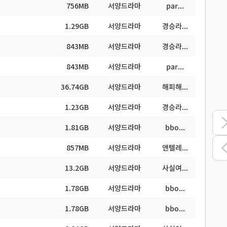
756MB
서양드라마
par...
1.29GB
서양드라마
경승라...
843MB
서양드라마
경승라...
843MB
서양드라마
par...
36.74GB
서양드라마
해피해...
1.23GB
서양드라마
경승라...
1.81GB
서양드라마
bbo...
857MB
서양드라마
앤텔레...
13.2GB
서양드라마
사실여...
1.78GB
서양드라마
bbo...
1.78GB
서양드라마
bbo...